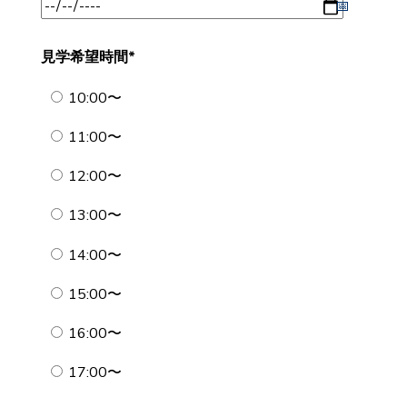
見学希望時間
*
10:00〜
11:00〜
12:00〜
13:00〜
14:00〜
15:00〜
16:00〜
17:00〜