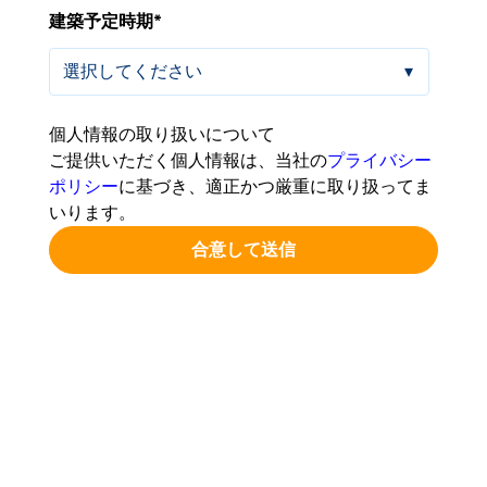
建築予定時期
*
個人情報の取り扱いについて
ご提供いただく個人情報は、当社の
プライバシー
ポリシー
に基づき、適正かつ厳重に取り扱ってま
いります。