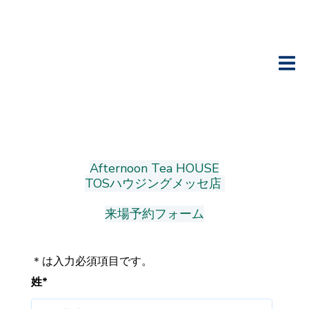
Afternoon Tea HOUSE
TOSハウジングメッセ店
来場予約フォーム
＊は入力必須項目です。
姓
*